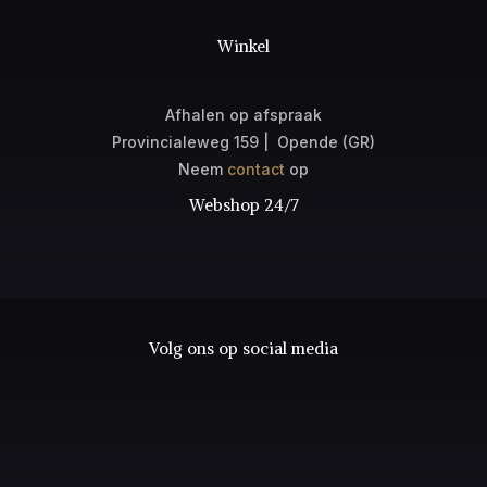
Winkel
Afhalen op afspraak
Provincialeweg 159 | Opende (GR)
Neem
contact
op
Webshop 24/7
Volg ons op social media