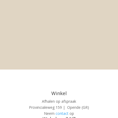
Winkel
Afhalen op afspraak
Provincialeweg 159 | Opende (GR)
Neem
contact
op