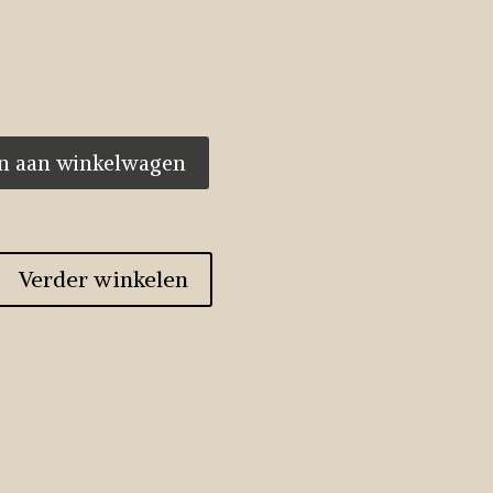
n aan winkelwagen
Verder winkelen